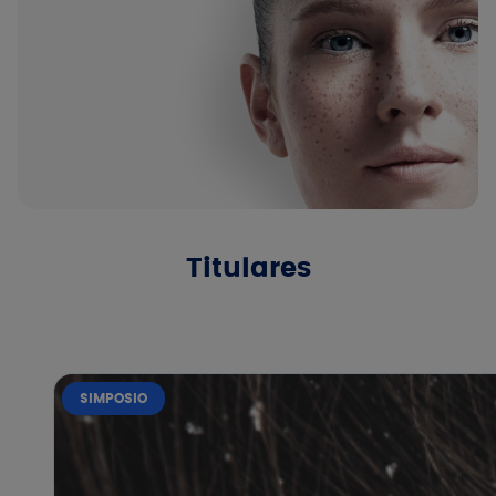
Titulares
SIMPOSIO