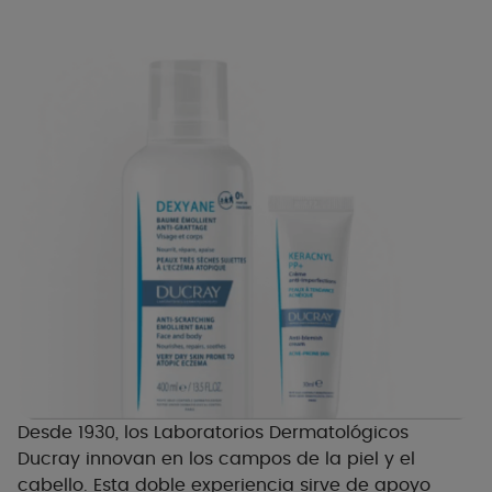
Desde 1930, los Laboratorios Dermatológicos
Ducray innovan en los campos de la piel y el
cabello. Esta doble experiencia sirve de apoyo