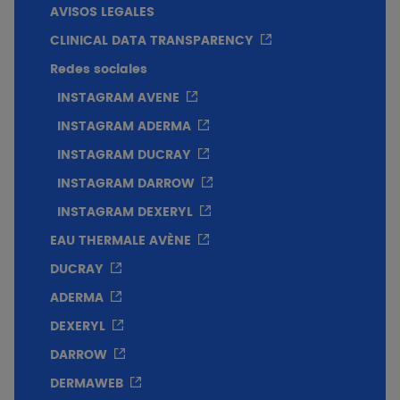
AVISOS LEGALES
CLINICAL DATA TRANSPARENCY
Redes sociales
INSTAGRAM AVENE
INSTAGRAM ADERMA
INSTAGRAM DUCRAY
INSTAGRAM DARROW
INSTAGRAM DEXERYL
EAU THERMALE AVÈNE
DUCRAY
ADERMA
DEXERYL
DARROW
DERMAWEB