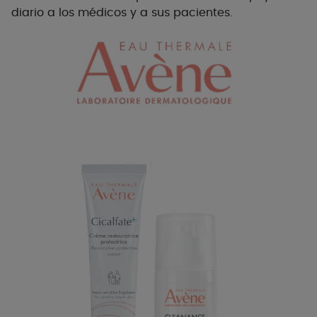
diario a los médicos y a sus pacientes.