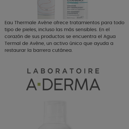
Eau Thermale Avène ofrece tratamientos para todo
tipo de pieles, incluso las más sensibles. En el
corazón de sus productos se encuentra el Agua
Termal de Avène, un activo único que ayuda a
restaurar la barrera cutánea.