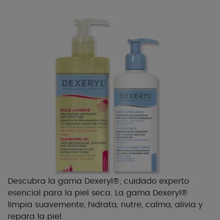
Descubra la gama Dexeryl®; cuidado experto
esencial para la piel seca. La gama Dexeryl®
limpia suavemente, hidrata, nutre, calma, alivia y
repara la piel.