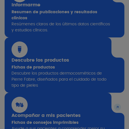
Informarme
Resumen de publicaciones y resultados
clínicos ​
Resúmenes claros de los últimos datos científicos
y estudios clínicos.
Descubre los productos ​
Fichas de productos ​
Descubre los productos dermocosméticos de
Pierre Fabre, diseñados para el cuidado de todo
tipo de pieles​
Acompañar a mis pacientes
Fichas de consejos imprimibles ​
Ayude a sus pacientes a comprender mejor su