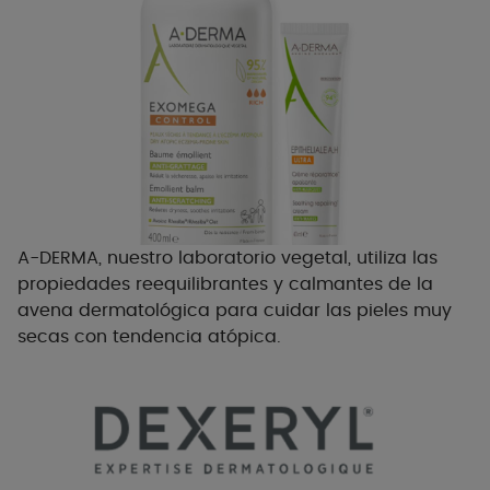
A-DERMA, nuestro laboratorio vegetal, utiliza las
propiedades reequilibrantes y calmantes de la
avena dermatológica para cuidar las pieles muy
secas con tendencia atópica.