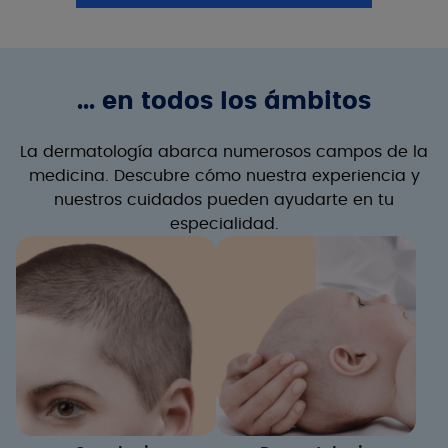
... en todos los ámbitos
La dermatología abarca numerosos campos de la
medicina. Descubre cómo nuestra experiencia y
nuestros cuidados pueden ayudarte en tu
especialidad.