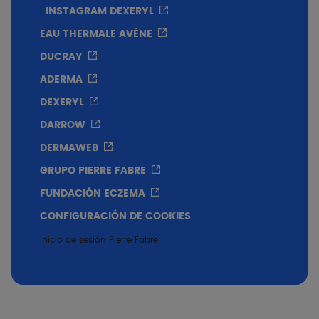
INSTAGRAM DEXERYL
EAU THERMALE AVÈNE
DUCRAY
ADERMA
DEXERYL
DARROW
DERMAWEB
GRUPO PIERRE FABRE
FUNDACIÓN ECZEMA
CONFIGURACIÓN DE COOKIES
Inicio de sesión Pierre Fabre