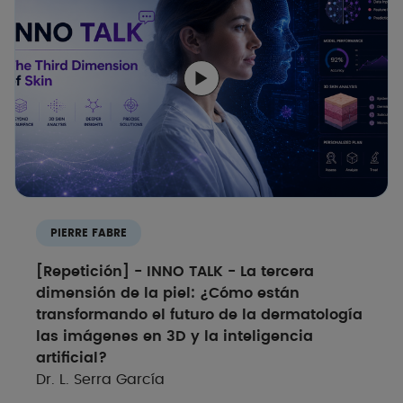
PIERRE FABRE
[Repetición] - INNO TALK - La tercera
dimensión de la piel: ¿Cómo están
transformando el futuro de la dermatología
las imágenes en 3D y la inteligencia
artificial?
Dr. L. Serra García