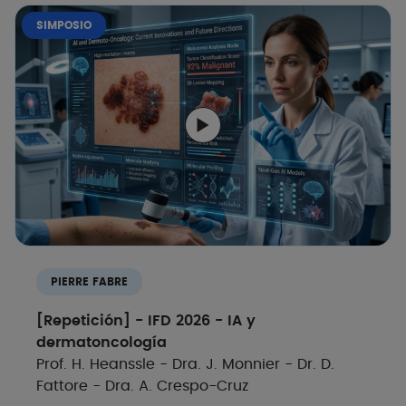
SIMPOSIO
PIERRE FABRE
[Repetición] - IFD 2026 - IA y
dermatoncología
Prof. H. Heanssle - Dra. J. Monnier - Dr. D.
Fattore - Dra. A. Crespo-Cruz