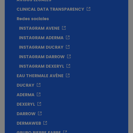
CLINICAL DATA TRANSPARENCY
Redes sociales
INSTAGRAM AVENE
INSTAGRAM ADERMA
INSTAGRAM DUCRAY
INSTAGRAM DARROW
INSTAGRAM DEXERYL
EAU THERMALE AVÈNE
DUCRAY
ADERMA
DEXERYL
DARROW
DERMAWEB
GRUPO PIERRE FABRE