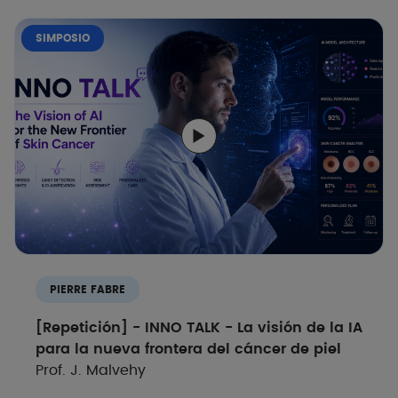
SIMPOSIO
PIERRE FABRE
[Repetición] - INNO TALK - La visión de la IA
para la nueva frontera del cáncer de piel
Prof. J. Malvehy