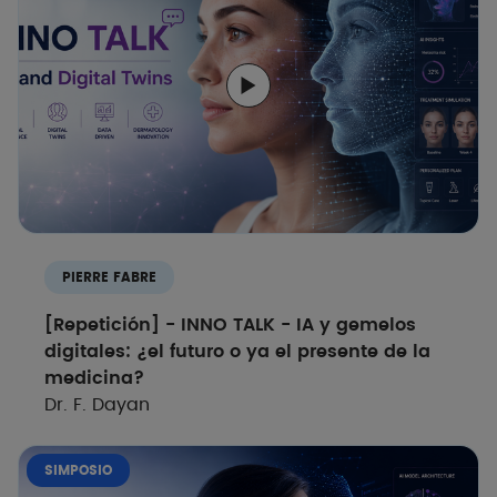
PIERRE FABRE
[Repetición] - INNO TALK - IA y gemelos
digitales: ¿el futuro o ya el presente de la
medicina?
Dr. F. Dayan
SIMPOSIO