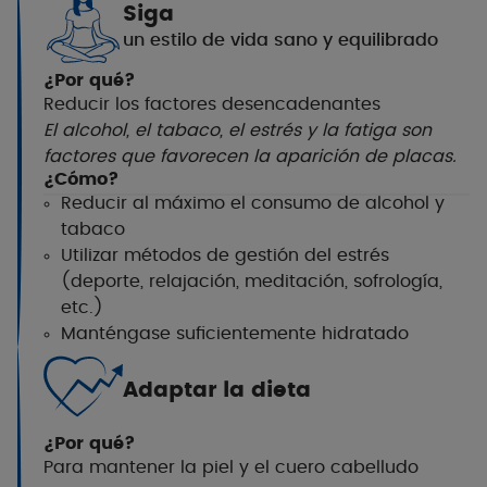
Siga
un estilo de vida sano y equilibrado
¿Por qué?
Reducir los factores desencadenantes
El alcohol, el tabaco, el estrés y la fatiga son
factores que favorecen la aparición de placas.
¿Cómo?
Reducir al máximo el consumo de alcohol y
tabaco
Utilizar métodos de gestión del estrés
(
deporte,
relajación, meditación, sofrología,
etc.)
Manténgase suficientemente hidratado
Adaptar la dieta
¿Por qué?
Para mantener la piel y el cuero cabelludo