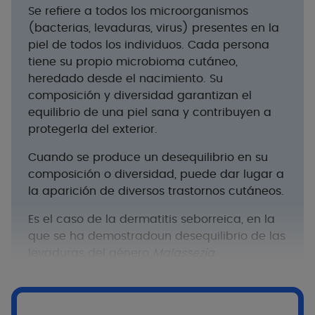
Se refiere a todos los microorganismos
(bacterias, levaduras, virus) presentes en la
piel de todos los individuos. Cada persona
tiene su propio microbioma cutáneo,
heredado desde el nacimiento. Su
composición y diversidad garantizan el
equilibrio de una piel sana y contribuyen a
protegerla del exterior.
Cuando se produce un desequilibrio en su
composición o diversidad, puede dar lugar a
la aparición de diversos trastornos cutáneos.
Es el caso de la dermatitis seborreica, en la
que se ha demostradoun desequilibrio de las
levaduras del género
Malassezia
.