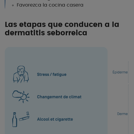
Favorezca la cocina casera
Las etapas que conducen a la
dermatitis seborreica