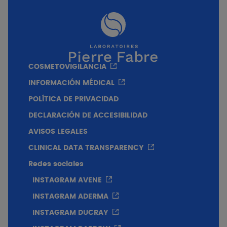
COSMETOVIGILANCIA
INFORMACIÓN MÉDICAL
POLÍTICA DE PRIVACIDAD
DECLARACIÓN DE ACCESIBILIDAD
AVISOS LEGALES
CLINICAL DATA TRANSPARENCY
Redes sociales
INSTAGRAM AVENE
INSTAGRAM ADERMA
INSTAGRAM DUCRAY