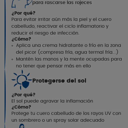
para rascarse las rojeces
¿Por qué?
Para evitar irritar aún más la piel y el cuero
cabelludo, reactivar el ciclo inflamatorio
y
reducir el riesgo de infección.
¿Cómo?
Aplica una crema hidratante o frío en la zona
del picor (compresa fría, agua termal fría...)
Mantén las manos y la mente ocupadas para
no tener que pensar más en ello
Protegerse del sol
¿Por qué?
El sol puede agravar la inflamación
¿Cómo?
Protege tu cuero cabelludo de los rayos UV con
un sombrero o un spray solar adecuado