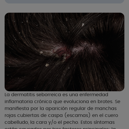
La dermatitis seborreica es una enfermedad
inflamatoria crónica que evoluciona en brotes. Se
manifiesta por la aparición regular de manchas
rojas cubiertas de caspa (escamas) en el cuero
cabelludo, la cara y/o el pecho. Estos síntomas