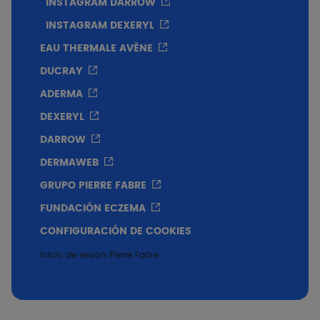
INSTAGRAM DARROW
INSTAGRAM DEXERYL
EAU THERMALE AVÈNE
DUCRAY
ADERMA
DEXERYL
DARROW
DERMAWEB
GRUPO PIERRE FABRE
FUNDACIÓN ECZEMA
CONFIGURACIÓN DE COOKIES
Inicio de sesión Pierre Fabre