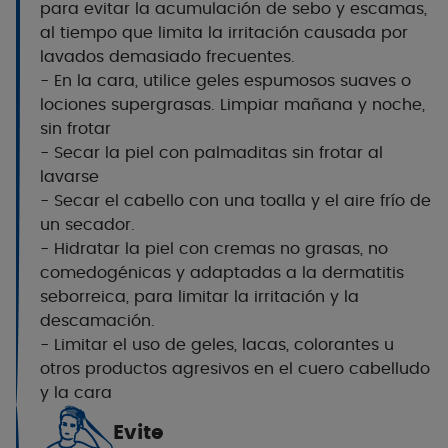
para evitar la acumulación de sebo y escamas,
al tiempo que limita la irritación causada por
lavados demasiado frecuentes.
- En la cara, utilice geles espumosos suaves o
lociones supergrasas. Limpiar mañana y noche,
sin frotar
- Secar la piel con palmaditas sin frotar al
lavarse
- Secar el cabello con una toalla y el aire frío de
un secador.
- Hidratar la piel con cremas no grasas, no
comedogénicas y adaptadas a la dermatitis
seborreica, para limitar la irritación y la
descamación.
- Limitar el uso de geles, lacas, colorantes u
otros productos agresivos en el cuero cabelludo
y la cara
Evite