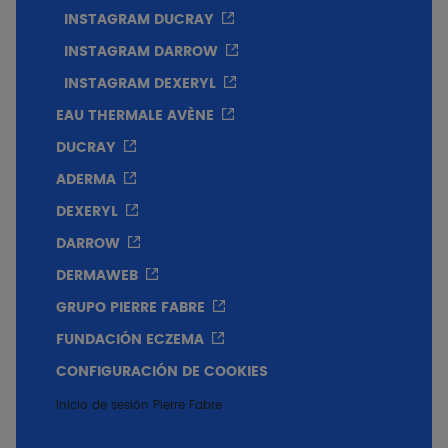
INSTAGRAM DUCRAY
INSTAGRAM DARROW
INSTAGRAM DEXERYL
EAU THERMALE AVÈNE
DUCRAY
ADERMA
DEXERYL
DARROW
DERMAWEB
GRUPO PIERRE FABRE
FUNDACIÓN ECZEMA
CONFIGURACIÓN DE COOKIES
Inicio de sesión Pierre Fabre