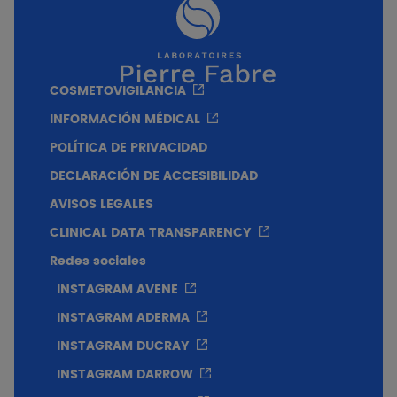
COSMETOVIGILANCIA
INFORMACIÓN MÉDICAL
POLÍTICA DE PRIVACIDAD
DECLARACIÓN DE ACCESIBILIDAD
AVISOS LEGALES
CLINICAL DATA TRANSPARENCY
Redes sociales
INSTAGRAM AVENE
INSTAGRAM ADERMA
INSTAGRAM DUCRAY
INSTAGRAM DARROW