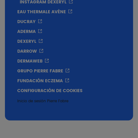
INSTAGRAM DEXERYL
EAU THERMALE AVÈNE
DUCRAY
ADERMA
DEXERYL
DARROW
DERMAWEB
GRUPO PIERRE FABRE
FUNDACIÓN ECZEMA
CONFIGURACIÓN DE COOKIES
Inicio de sesión Pierre Fabre