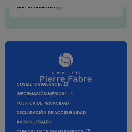
Leer el resumen
COSMETOVIGILANCIA
INFORMACIÓN MÉDICAL
POLÍTICA DE PRIVACIDAD
DECLARACIÓN DE ACCESIBILIDAD
AVISOS LEGALES
CLINICAL DATA TRANSPARENCY