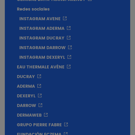
Redes sociales
INSTAGRAM AVENE
INSTAGRAM ADERMA
INSTAGRAM DUCRAY
INSTAGRAM DARROW
INSTAGRAM DEXERYL
EAU THERMALE AVÈNE
DUCRAY
ADERMA
DEXERYL
DARROW
DERMAWEB
GRUPO PIERRE FABRE
FUNDACIÓN ECZEMA