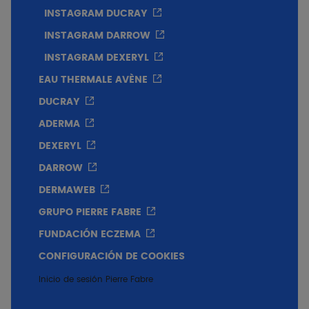
INSTAGRAM DUCRAY
INSTAGRAM DARROW
INSTAGRAM DEXERYL
EAU THERMALE AVÈNE
DUCRAY
ADERMA
DEXERYL
DARROW
DERMAWEB
GRUPO PIERRE FABRE
FUNDACIÓN ECZEMA
CONFIGURACIÓN DE COOKIES
Inicio de sesión Pierre Fabre