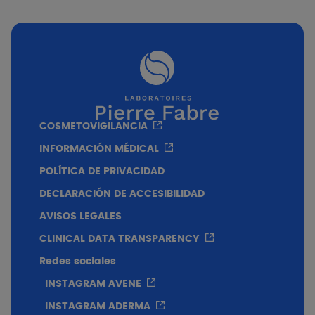
Textura
Crema compacta.
COSMETOVIGILANCIA
INFORMACIÓN MÉDICAL
POLÍTICA DE PRIVACIDAD
DECLARACIÓN DE ACCESIBILIDAD
AVISOS LEGALES
CLINICAL DATA TRANSPARENCY
Redes sociales
INSTAGRAM AVENE
INSTAGRAM ADERMA