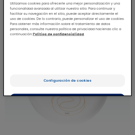
Utilizamos cookies para ofrecerle una mejor personalización y una
funcionalidad avanzada al utilizar nuestro sitio. Para continuar y
facilitar su navegación en el sitio, puede aceptar directamente el
uso de cookies. De lo contrario, puede personalizar el uso de cookies.
Para obtener más información sobre el tratamiento de datos
personales, consulte nuestra política de privacidad haciendo clic a
continuación:
Política de confidencialidad
Configuración de cookies
OK
Sólo lo esencial