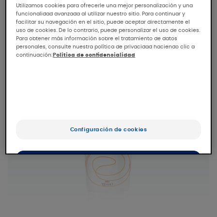
Utilizamos cookies para ofrecerle una mejor personalización y una
funcionalidad avanzada al utilizar nuestro sitio. Para continuar y
facilitar su navegación en el sitio, puede aceptar directamente el
uso de cookies. De lo contrario, puede personalizar el uso de cookies.
Para obtener más información sobre el tratamiento de datos
personales, consulte nuestra política de privacidad haciendo clic a
continuación:
Política de confidencialidad
Configuración de cookies
OK
Sólo lo esencial