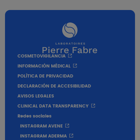
Textura
Leche de textura untuosa.
COSMETOVIGILANCIA
INFORMACIÓN MÉDICAL
POLÍTICA DE PRIVACIDAD
DECLARACIÓN DE ACCESIBILIDAD
AVISOS LEGALES
CLINICAL DATA TRANSPARENCY
Redes sociales
INSTAGRAM AVENE
INSTAGRAM ADERMA