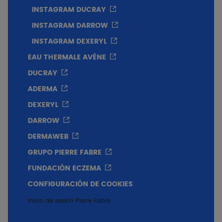
INSTAGRAM DUCRAY
INSTAGRAM DARROW
INSTAGRAM DEXERYL
EAU THERMALE AVÈNE
DUCRAY
ADERMA
DEXERYL
DARROW
DERMAWEB
GRUPO PIERRE FABRE
FUNDACIÓN ECZEMA
CONFIGURACIÓN DE COOKIES
Inicio de sesión Pierre Fabre